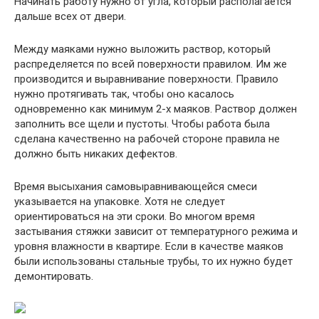
Начинать работу нужно от угла, который располагается
дальше всех от двери.
Между маяками нужно выложить раствор, который
распределяется по всей поверхности правилом. Им же
производится и выравнивание поверхности. Правило
нужно протягивать так, чтобы оно касалось
одновременно как минимум 2-х маяков. Раствор должен
заполнить все щели и пустоты. Чтобы работа была
сделана качественно на рабочей стороне правила не
должно быть никаких дефектов.
Время высыхания самовыравнивающейся смеси
указывается на упаковке. Хотя не следует
ориентироваться на эти сроки. Во многом время
застывания стяжки зависит от температурного режима и
уровня влажности в квартире. Если в качестве маяков
были использованы стальные трубы, то их нужно будет
демонтировать.