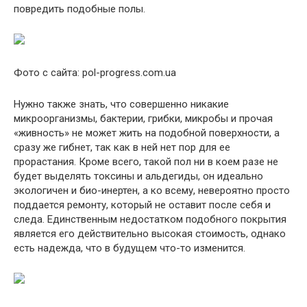
повредить подобные полы.
Фото с сайта: pol-progress.com.ua
Нужно также знать, что совершенно никакие
микроорганизмы, бактерии, грибки, микробы и прочая
«живность» не может жить на подобной поверхности, а
сразу же гибнет, так как в ней нет пор для ее
прорастания. Кроме всего, такой пол ни в коем разе не
будет выделять токсины и альдегиды, он идеально
экологичен и био-инертен, а ко всему, невероятно просто
поддается ремонту, который не оставит после себя и
следа. Единственным недостатком подобного покрытия
является его действительно высокая стоимость, однако
есть надежда, что в будущем что-то изменится.