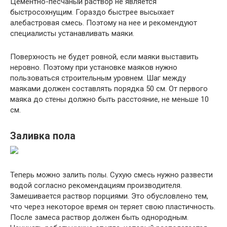
Цементно-песчаный раствор не является
быстросохнущим. Гораздо быстрее высыхает
алебастровая смесь. Поэтому на нее и рекомендуют
специалисты устанавливать маяки.
Поверхность не будет ровной, если маяки выставить
неровно. Поэтому при установке маяков нужно
пользоваться строительным уровнем. Шаг между
маяками должен составлять порядка 50 см. От первого
маяка до стены должно быть расстояние, не меньше 10
см.
Заливка пола
Теперь можно залить полы. Сухую смесь нужно развести
водой согласно рекомендациям производителя.
Замешивается раствор порциями. Это обусловлено тем,
что через некоторое время он теряет свою пластичность.
После замеса раствор должен быть однородным.