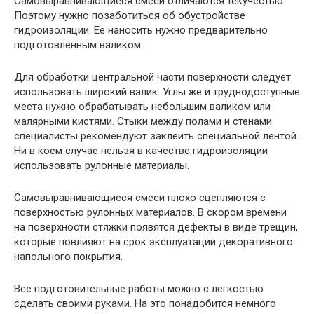
Самовыравнивающиеся смеси отличаются текучестью.
Поэтому нужно позаботиться об обустройстве
гидроизоляции. Ее наносить нужно предварительно
подготовленным валиком.
Для обработки центральной части поверхности следует
использовать широкий валик. Углы же и труднодоступные
места нужно обрабатывать небольшим валиком или
малярными кистями. Стыки между полами и стенами
специалисты рекомендуют заклеить специальной лентой.
Ни в коем случае нельзя в качестве гидроизоляции
использовать рулонные материалы.
Самовыравнивающиеся смеси плохо сцепляются с
поверхностью рулонных материалов. В скором времени
на поверхности стяжки появятся дефекты в виде трещин,
которые повлияют на срок эксплуатации декоративного
напольного покрытия.
Все подготовительные работы можно с легкостью
сделать своими руками. На это понадобится немного