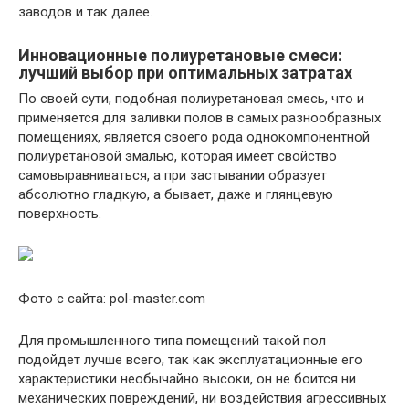
заводов и так далее.
Инновационные полиуретановые смеси:
лучший выбор при оптимальных затратах
По своей сути, подобная полиуретановая смесь, что и
применяется для заливки полов в самых разнообразных
помещениях, является своего рода однокомпонентной
полиуретановой эмалью, которая имеет свойство
самовыравниваться, а при застывании образует
абсолютно гладкую, а бывает, даже и глянцевую
поверхность.
Фото с сайта: pol-master.com
Для промышленного типа помещений такой пол
подойдет лучше всего, так как эксплуатационные его
характеристики необычайно высоки, он не боится ни
механических повреждений, ни воздействия агрессивных