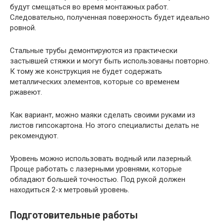
будут смещаться во время монтажных работ.
Следовательно, полученная поверхность будет идеально
ровной.
Стальные трубы демонтируются из практически
застывшей стяжки и могут быть использованы повторно.
К тому же конструкция не будет содержать
металлических элементов, которые со временем
ржавеют.
Как вариант, можно маяки сделать своими руками из
листов гипсокартона. Но этого специалисты делать не
рекомендуют.
Уровень можно использовать водный или лазерный.
Проще работать с лазерными уровнями, которые
обладают большей точностью. Под рукой должен
находиться 2-х метровый уровень.
Подготовительные работы