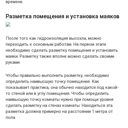
времени.
Разметка помещения и установка маяков
После того как гидроизоляция высохла, можно
переходить к основным работам. На первом этапе
необходимо сделать разметку помещения и установить
маяки. Разметку также вполне можно сделать своими
руками.
Чтобы правильно выполнить разметку, необходимо
определить наивысшую точку помещения. Как
показывает практика, она обычно находится под какой-
то стеной или в углу помещения. Чтобы определить
наивысшую точку комнаты нужно при помощи уровня
сделать разметку на стенах комнаты. Находиться эта
разметка должна примерно на расстоянии 1 метра от
пола.