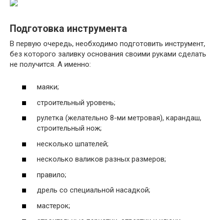
Подготовка инструмента
В первую очередь, необходимо подготовить инструмент,
без которого заливку основания своими руками сделать
не получится. А именно:
маяки;
строительный уровень;
рулетка (желательно 8-ми метровая), карандаш,
строительный нож;
несколько шпателей;
несколько валиков разных размеров;
правило;
дрель со специальной насадкой;
мастерок;