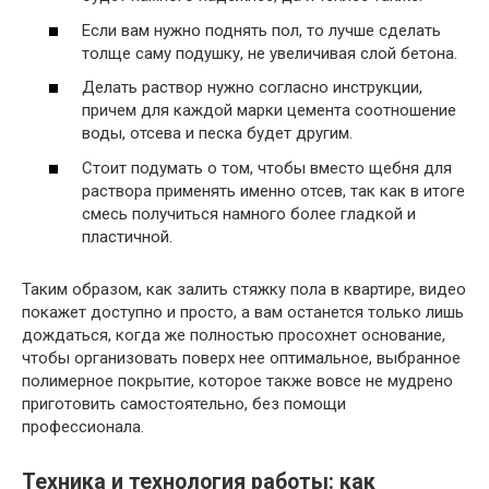
Если вам нужно поднять пол, то лучше сделать
толще саму подушку, не увеличивая слой бетона.
Делать раствор нужно согласно инструкции,
причем для каждой марки цемента соотношение
воды, отсева и песка будет другим.
Стоит подумать о том, чтобы вместо щебня для
раствора применять именно отсев, так как в итоге
смесь получиться намного более гладкой и
пластичной.
Таким образом, как залить стяжку пола в квартире, видео
покажет доступно и просто, а вам останется только лишь
дождаться, когда же полностью просохнет основание,
чтобы организовать поверх нее оптимальное, выбранное
полимерное покрытие, которое также вовсе не мудрено
приготовить самостоятельно, без помощи
профессионала.
Техника и технология работы: как