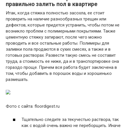
правильно залить пол в квартире
Итак, когда стяжка полностью засохла, ее стоит
проверить на наличие разнообразных трещин или
дефектов, которые придется устранить, чтобы потом не
возникло проблем с полимерными покрытиями. Также
цементную стяжку затирают, после чего можно
проводить и все остальные работы. Полимеры для
заливки пола продаются в сухих смесях, а также и в
готовых растворах. Развести такую смесь не составит
труда, а стоимость ее ниже, да и в транспортировке она
гораздо проще. Причем вся работа будет заключена в
том, чтобы добавить в порошок воды и хорошенько
размешать.
Фото с сайта: floordigest.ru
Тщательно следите за текучестью раствора, так
как с водой очень важно не переборщить. Иначе