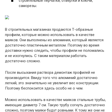
строительные перчатки, отвертки и ключи,
саморезы.
В строительных магазинах продаются Т-образные
профили, которые можно использовать в качестве
маяков. Они выполнены из алюминия, который является
достаточно пластичным металлом. Поэтому во время
доставки нужно следить, чтобы профили не поломались
и не изогнулись. С таким материалом работать
достаточно сложно.
После высыхания раствора демонтаж профилей не
производится. Ввиду того что алюминий достаточно
легкий, это значительно не увеличит вес конструкции.
Поэтому беспокоится здесь особо не о чем.
Можно использовать в качестве маяков стальные трубы,
имеющие диаметр 7 см. Такую трубу согнуть достаточно
сложно, поэтому маяки будут ровными. К тому же они не