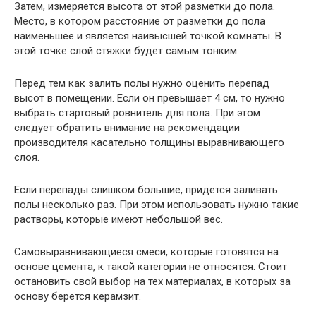
Затем, измеряется высота от этой разметки до пола.
Место, в котором расстояние от разметки до пола
наименьшее и является наивысшей точкой комнаты. В
этой точке слой стяжки будет самым тонким.
Перед тем как залить полы нужно оценить перепад
высот в помещении. Если он превышает 4 см, то нужно
выбрать стартовый ровнитель для пола. При этом
следует обратить внимание на рекомендации
производителя касательно толщины выравнивающего
слоя.
Если перепады слишком большие, придется заливать
полы несколько раз. При этом использовать нужно такие
растворы, которые имеют небольшой вес.
Самовыравнивающиеся смеси, которые готовятся на
основе цемента, к такой категории не относятся. Стоит
остановить свой выбор на тех материалах, в которых за
основу берется керамзит.