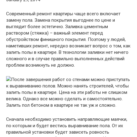
Современный ремонт квартиры чаще всего включает
замену пола. Замена покрытия выгоднее по цене и
выглядит более эстетично. Заливка цементным
раствором (стяжка) – важный элемент перед
обустройством финишного покрытия. Поэтому у людей,
наметивших ремонт, нередко возникает вопрос о том, как
залить полы в квартире. В технологии заливки нет ничего
сложного и в случае правильно выполненных действий
проблем возникнуть не должно.
После завершения работ со стенами можно приступать
к выравниванию полов. Можно нанять строителей, чтобы
залить полы в квартире. Цена на эти работы не слишком
велика. Однако все можно сделать и самостоятельно.
Залить пол бетоном в квартире не так уж и сложно.
Сначала необходимо установить направляющие маячки,
по которым и будет вестись выравнивание пола. От их
правильной установки будет зависеть ровность