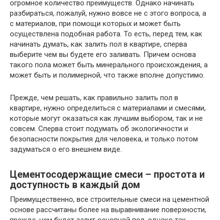
огромное количество преимуществ. Однако начинать
разбираться, пожалуй, нужно вовсе не с этого вопроса, а
с материалов, при помощи которых и может быть
осуществлена подобная работа. То есть, перед тем, как
начинать думать, как залить пол в квартире, сперва
выберите чем вы будете его заливать. Причем основа
такого пола может быть минерального происхождения, а
может быть и полимерной, что также вполне допустимо.
Прежде, чем решать, как правильно залить пол в
квартире, нужно определиться с материалами и смесями,
которые могут оказаться как лучшим выбором, так и не
совсем. Сперва стоит подумать об экологичности и
безопасности покрытия для человека, и только потом
задуматься о его внешнем виде.
Цементосодержащие смеси – простота и
доступность в каждый дом
Преимущественно, все строительные смеси на цементной
основе рассчитаны более на выравнивание поверхности,