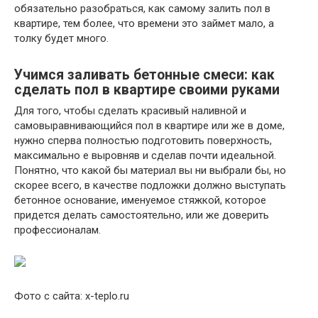
обязательно разобраться, как самому залить пол в
квартире, тем более, что времени это займет мало, а
толку будет много.
Учимся заливать бетонные смеси: как
сделать пол в квартире своими руками
Для того, чтобы сделать красивый наливной и
самовыравнивающийся пол в квартире или же в доме,
нужно сперва полностью подготовить поверхность,
максимально е выровняв и сделав почти идеальной.
Понятно, что какой бы материал вы ни выбрали бы, но
скорее всего, в качестве подложки должно выступать
бетонное основание, именуемое стяжкой, которое
придется делать самостоятельно, или же доверить
профессионалам.
Фото с сайта: x-teplo.ru