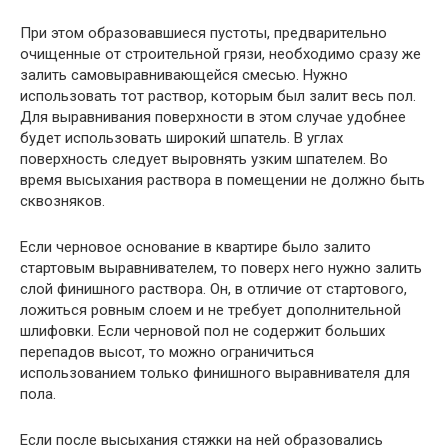
При этом образовавшиеся пустоты, предварительно
очищенные от строительной грязи, необходимо сразу же
залить самовыравнивающейся смесью. Нужно
использовать тот раствор, которым был залит весь пол.
Для выравнивания поверхности в этом случае удобнее
будет использовать широкий шпатель. В углах
поверхность следует выровнять узким шпателем. Во
время высыхания раствора в помещении не должно быть
сквозняков.
Если черновое основание в квартире было залито
стартовым выравнивателем, то поверх него нужно залить
слой финишного раствора. Он, в отличие от стартового,
ложиться ровным слоем и не требует дополнительной
шлифовки. Если черновой пол не содержит больших
перепадов высот, то можно ограничиться
использованием только финишного выравнивателя для
пола.
Если после высыхания стяжки на ней образовались