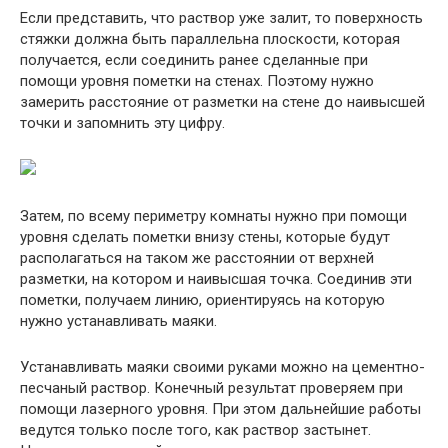
Если представить, что раствор уже залит, то поверхность
стяжки должна быть параллельна плоскости, которая
получается, если соединить ранее сделанные при
помощи уровня пометки на стенах. Поэтому нужно
замерить расстояние от разметки на стене до наивысшей
точки и запомнить эту цифру.
Затем, по всему периметру комнаты нужно при помощи
уровня сделать пометки внизу стены, которые будут
располагаться на таком же расстоянии от верхней
разметки, на котором и наивысшая точка. Соединив эти
пометки, получаем линию, ориентируясь на которую
нужно устанавливать маяки.
Устанавливать маяки своими руками можно на цементно-
песчаный раствор. Конечный результат проверяем при
помощи лазерного уровня. При этом дальнейшие работы
ведутся только после того, как раствор застынет.