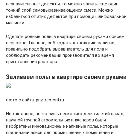
незначительные дефекты, то можно залить еще один
тонкий слой самовыравнивающейся смеси. Можно
избавиться от этих дефектов при помощи шлифовальной
машинки.
Сделать ровные полы в квартире своими руками совсем
несложно. Главное, соблюдать технологию заливки,
правильно подобрать выравниватель для пола и
соблюдать рекомендации производителя во время
приготовления раствора.
Заливаем полы в квартире своими руками
Фото с сайта: pnz-remont.ru
Не так давно, всего лишь несколько десятилетий назад,
научной группой строительных инженеров были
изобретены инновационные наливные полы, которые
предназначались для промышленных помещений и