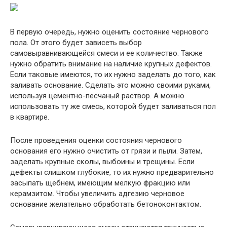
В первую очередь, нужно оценить состояние чернового
пола. От этого будет зависеть выбор
самовыравнивающейся смеси и ее количество. Также
нужно обратить внимание на наличие крупных дефектов.
Если таковые имеются, то их нужно заделать до того, как
заливать основание. Сделать это можно своими руками,
используя цементно-песчаный раствор. А можно
использовать ту же смесь, которой будет заливаться пол
в квартире.
После проведения оценки состояния чернового
основания его нужно очистить от грязи и пыли. Затем,
заделать крупные сколы, выбоины и трещины. Если
дефекты слишком глубокие, то их нужно предварительно
засыпать щебнем, имеющим мелкую фракцию или
керамзитом. Чтобы увеличить адгезию черновое
основание желательно обработать бетоноконтактом.