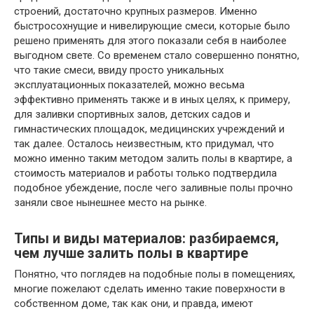
строений, достаточно крупных размеров. Именно
быстросохнущие и нивелирующие смеси, которые было
решено применять для этого показали себя в наиболее
выгодном свете. Со временем стало совершенно понятно,
что такие смеси, ввиду просто уникальных
эксплуатационных показателей, можно весьма
эффективно применять также и в иных целях, к примеру,
для заливки спортивных залов, детских садов и
гимнастических площадок, медицинских учреждений и
так далее. Осталось неизвестным, кто придумал, что
можно именно таким методом залить полы в квартире, а
стоимость материалов и работы только подтвердила
подобное убеждение, после чего заливные полы прочно
заняли свое нынешнее место на рынке.
Типы и виды материалов: разбираемся,
чем лучше залить полы в квартире
Понятно, что поглядев на подобные полы в помещениях,
многие пожелают сделать именно такие поверхности в
собственном доме, так как они, и правда, имеют