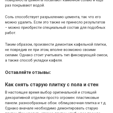
раз покрывают водой.
Соль способствует разрыхлению цемента, так что его
можно удалить. Если это также не принесло результатов
– можно приобрести специальный состав для подобных
работ.
Таким образом, произвести демонтаж кафельной плитки,
не повредив ее при этом, вполне возможно своими
силами. Однако стоит учитывать тип фиксирующей смеси,
а также способ укладки кафеля.
Оставляйте отзывы:
Как снять старую плитку с пола и стен
В настоящее время выбор оригинальной и стоящей
декоративной отделки просто огромен: пластиковые
панели. разнообразные обои. облицовочная плитка и т.д.
Однако вначале необходимо демонтировать старую