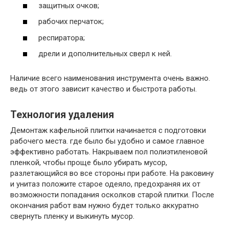
защитных очков;
рабочих перчаток;
респиратора;
дрели и дополнительных сверл к ней.
Наличие всего наименования инструмента очень важно.
ведь от этого зависит качество и быстрота работы.
Технология удаления
Демонтаж кафельной плитки начинается с подготовки
рабочего места. где было бы удобно и самое главное
эффективно работать. Накрываем пол полиэтиленовой
пленкой, чтобы проще было убирать мусор,
разлетающийся во все стороны при работе. На раковину
и унитаз положите старое одеяло, предохраняя их от
возможности попадания осколков старой плитки. После
окончания работ вам нужно будет только аккуратно
свернуть пленку и выкинуть мусор.