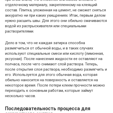
отделочному материалу, закрепленному на клеящий
состав. Плитка, уложенная на цемент, не сможет сняться
аккуратно ни при каких ухищрениях. Итак, первым делом
нужно расшить швы. Для этого они обильно смачиваются
водой из распрыскивателя или специальными
растворителями.
Дело в том, что не каждая затирка способна
размягчиться от обычной воды, и в таких случаях
используют специальные смеси или кислоту (лимонная,
уксусная). После нанесения жидкости ее оставляют на
полчаса, после чего снимают слой раствора. Теперь,
после открытия слоя раствора, необходимо размягчить и
его. Используется для этого обычная вода, которая
обильно наносится на поверхность и оставляется на
некоторое время. После потери клеем прочности можно
переходить к основным работам, которые займут
несколько часов.
Последовательность процесса для