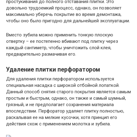
простукивания до полного отставания плитки. Это
довольно трудоемкий процесс, однако, он позволяет
максимально уберечь покрытие во время демонтажа,
чтобы оно было пригодно для дальнейшей эксплуатации.
Вместо зубила можно применить тонкую плоскую
отвертку – ее постепенно вбивают под плитку через
каждый сантиметр, чтобы уничтожить слой клея,
предварительно размачивая его.
Удаление плитки перфоратором
Для удаления плитки перфоратором используется
специальная насадка с широкой отбойной лопаткой.
Данный способ снятия старого покрытия является самым
простым и быстрым, однако, он также и самый шумный,
грязный, и не предполагает сохранения материала
впоследствии. Перфоратор удаляет плитку полностью,
раскалывая ее на мелкие кусочки, хотя принцип его
действия схож с применением молотка и зубила.