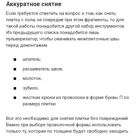
Аккуратное снятие
Если требуется ответить на вопрос о том, как снять
плитку с пола, не повредив при этом фрагменты, то для
такой работы понадобится другой набор инструментов.
Из предыдущего списка понадобится лишь
пульверизатор, чтобы смачивать межплиточные швы
перед демонтажем.
шпатель;
расшиватель швов;
молоток;
зубило;
жесткие крюки из проволоки в форме буквы П по
размеру плитки.
Все это необходимо для снятия плитки без повреждений.
Важно при выборе проволочной формы использовать
только ту, которая по толщине будет свободно заходить