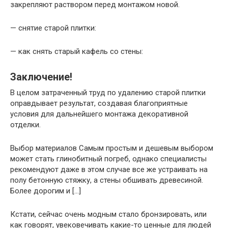
закрепляют раствором перед монтажом новой.
— снятие старой плитки:
— как снять старый кафель со стены:
Заключение!
В целом затраченный труд по удалению старой плитки
оправдывает результат, создавая благоприятные
условия для дальнейшего монтажа декоративной
отделки.
Выбор материалов Самым простым и дешевым выбором
может стать глинобитный погреб, однако специалисты
рекомендуют даже в этом случае все же устраивать на
полу бетонную стяжку, а стены обшивать древесиной.
Более дорогим и […]
Кстати, сейчас очень модным стало бронзировать, или
как говорят, увековечивать какие-то ценные для людей