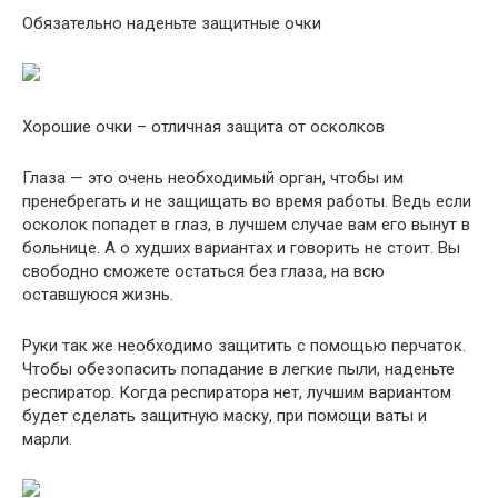
Обязательно наденьте защитные очки
Хорошие очки – отличная защита от осколков
Глаза — это очень необходимый орган, чтобы им
пренебрегать и не защищать во время работы. Ведь если
осколок попадет в глаз, в лучшем случае вам его вынут в
больнице. А о худших вариантах и говорить не стоит. Вы
свободно сможете остаться без глаза, на всю
оставшуюся жизнь.
Руки так же необходимо защитить с помощью перчаток.
Чтобы обезопасить попадание в легкие пыли, наденьте
респиратор. Когда респиратора нет, лучшим вариантом
будет сделать защитную маску, при помощи ваты и
марли.