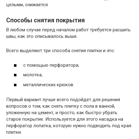
целыми, снижается.
Способы снятия покрытия
В любом случае перед началом работ требуется расшить
швы, как это описывалось выше.
Всего выделяют три способа снятия плитки и это:
с помощью перфоратора;
молотка;
металлических крюков.
Первый вариант лучше всего подойдет для решения
вопросов о том, как снять плитку с пола в ванной,
уложенную на цемент, и просто, как быстро убрать
старое покрытие. Используется для этого насадка на
перфоратор лопатка, которую нужно подводить под края
плитки.