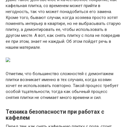
кафельная плитка, со временем может прийти в
негодность, так что может понадобиться его замена.
Кроме того, бывают случаи, когда хозяева просто хотят
поменять интерьер в квартире, но не выбрасывать старую
плитку, а демонтировать ее, чтобы использовать в
другом месте. А вот, как снять плитку с пола не повредив
ее при этом, знает не каждый. Об этом пойдет речь в
нашем материале.
Отметим, что большинство сложностей с демонтажем
плитки возникает именно в тех случаях, когда хозяин
хочет ее использовать повторно. Такой процесс требует
особой тщательности, тогда как обычный процесс
снятия плитки не отнимает много времени и сил.
Техника безопасности при работах с
кафелем
Перед тем, как снять кафельную плитку с пола, стоит