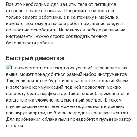
Все это необходимо для защиты тела от летящих в
стороны осколков плитки. Повредить они могут не
только самого работника, а и сантехнику и мебель в
комнате, поэтому до начала работ помещение следует
полностью освободить. Используя в работе различные
инструменты, нужно строго соблюдать технику
безопасности работы.
Быстрый демонтаж
В зависимости от нескольких условий, перечисленных
выше, может понадобиться разный набор инструментов.
Так, если плитка не будет использоваться в дальнейшем
и залегание коммуникаций под ней позволяет, можно
попросту брать перфоратор. Такой способ применяется и
когда плитка уложена на цементный раствор. В таком
случае расшивание швов можно осуществлять дрелью
или шуруповортом, не боясь повредить края фрагментов.
Для прибивания облака пыли понадобится пульверизатор
с водой.