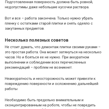
Подготовленная поверхность должна быть ровной,
недопустимы даже небольшие кусочки раствора.
Вот и все – работа закончена. Только нужно убрать
пленку с остатками старой плитки и снять одеяло с
закутанных предметов.
Несколько полезных советов
Не стоит думать, что демонтаж плитки своими руками –
это простая работа. Она может затянуться на несколько
часов. Но и бояться ее не нужно. При аккуратном
выполнении и соблюдении всех перечисленных
рекомендаций – проблем не возникнет.
Неаккуратность и неосторожность может привезти к
повреждению поверхности и осложнению дальнейшей
работы
Необходимо быть предельно внимательным и
сконцентрированным на роботе, чтобы не повредить