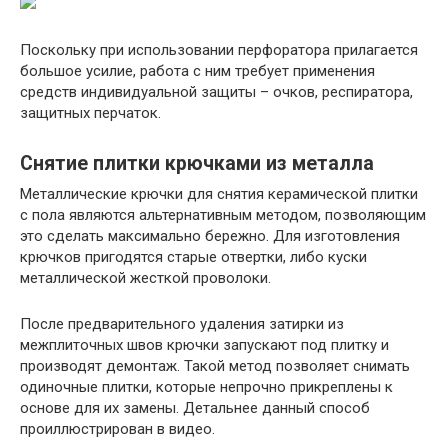
Поскольку при использовании перфоратора прилагается
большое усилие, работа с ним требует применения
средств индивидуальной защиты – очков, респиратора,
защитных перчаток.
Снятие плитки крючками из металла
Металлические крючки для снятия керамической плитки
с пола являются альтернативным методом, позволяющим
это сделать максимально бережно. Для изготовления
крючков пригодятся старые отвертки, либо куски
металлической жесткой проволоки.
После предварительного удаления затирки из
межплиточных швов крючки запускают под плитку и
производят демонтаж. Такой метод позволяет снимать
одиночные плитки, которые непрочно прикреплены к
основе для их замены. Детальнее данный способ
проиллюстрирован в видео.