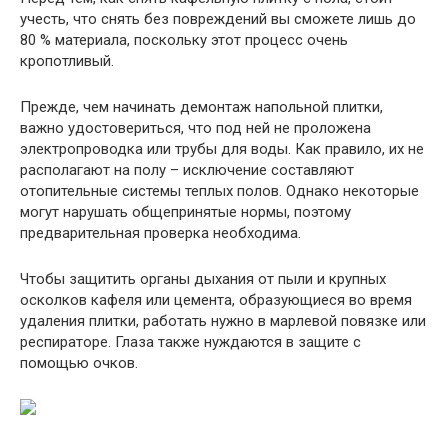
учесть, что снять без повреждений вы сможете лишь до
80 % материала, поскольку этот процесс очень
кропотливый.
Прежде, чем начинать демонтаж напольной плитки,
важно удостовериться, что под ней не проложена
электропроводка или трубы для воды. Как правило, их не
располагают на полу – исключение составляют
отопительные системы теплых полов. Однако некоторые
могут нарушать общепринятые нормы, поэтому
предварительная проверка необходима.
Чтобы защитить органы дыхания от пыли и крупных
осколков кафеля или цемента, образующиеся во время
удаления плитки, работать нужно в марлевой повязке или
респираторе. Глаза также нуждаются в защите с
помощью очков.