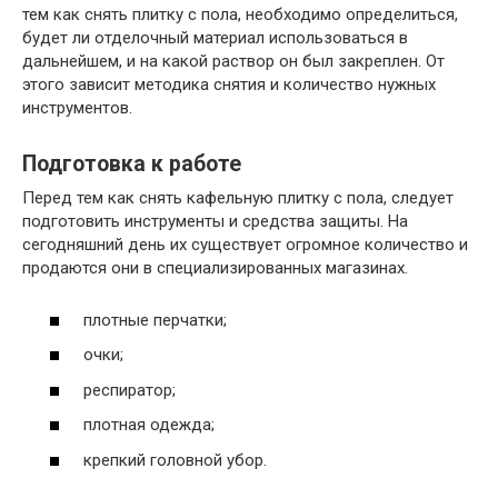
тем как снять плитку с пола, необходимо определиться,
будет ли отделочный материал использоваться в
дальнейшем, и на какой раствор он был закреплен. От
этого зависит методика снятия и количество нужных
инструментов.
Подготовка к работе
Перед тем как снять кафельную плитку с пола, следует
подготовить инструменты и средства защиты. На
сегодняшний день их существует огромное количество и
продаются они в специализированных магазинах.
плотные перчатки;
очки;
респиратор;
плотная одежда;
крепкий головной убор.