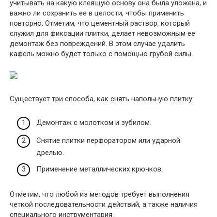
учитывать на какую клеящую основу она была уложена, и
важно ли сохранить ее в целости, чтобы применить
повторно. Отметим, что цементный раствор, который
служил для фиксации плитки, делает невозможным ее
демонтаж без повреждений. В этом случае удалить
кафель можно будет только с помощью грубой силы.
Существует три способа, как снять напольную плитку:
Демонтаж с молотком и зубилом.
Снятие плитки перфоратором или ударной
дрелью.
Применение металлических крючков.
Отметим, что любой из методов требует выполнения
четкой последовательности действий, а также наличия
специального инструментария.