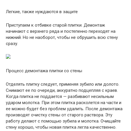
Легкие, также нуждаются в защите
Приступаем к отбивке старой плитки. Демонтаж
начинают с верхнего ряда и постепенно переходят на
нижний. Но не наоборот, чтобы не обрушить всю стену
сразу.
Процесс демонтажа плитки со стены
Отделять плитку следует, применяя зубило или долото.
Снимают ее по очереди, аккуратно подцепляя с краев.
Когда плитка не поддается — разбивают несильным
ударом молотка. При этом плитка расколется на части и
ее можно будет без проблем удалить. После демонтажа
производят очистку стены от старого раствора. Эту
работу делают с помощью зубила и молотка. Очищайте
стену хорошо, чтобы новая плитка легла качественно.