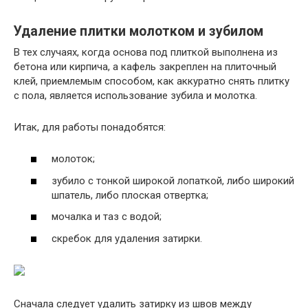
Удаление плитки молотком и зубилом
В тех случаях, когда основа под плиткой выполнена из
бетона или кирпича, а кафель закреплен на плиточный
клей, приемлемым способом, как аккуратно снять плитку
с пола, является использование зубила и молотка.
Итак, для работы понадобятся:
молоток;
зубило с тонкой широкой лопаткой, либо широкий
шпатель, либо плоская отвертка;
мочалка и таз с водой;
скребок для удаления затирки.
Сначала следует удалить затирку из швов между