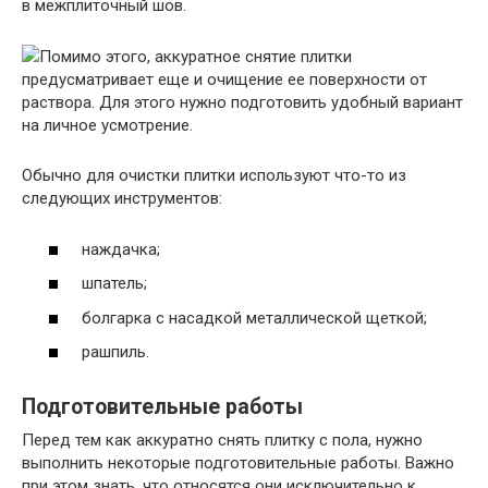
в межплиточный шов.
Помимо этого, аккуратное снятие плитки
предусматривает еще и очищение ее поверхности от
раствора. Для этого нужно подготовить удобный вариант
на личное усмотрение.
Обычно для очистки плитки используют что-то из
следующих инструментов:
наждачка;
шпатель;
болгарка с насадкой металлической щеткой;
рашпиль.
Подготовительные работы
Перед тем как аккуратно снять плитку с пола, нужно
выполнить некоторые подготовительные работы. Важно
при этом знать, что относятся они исключительно к