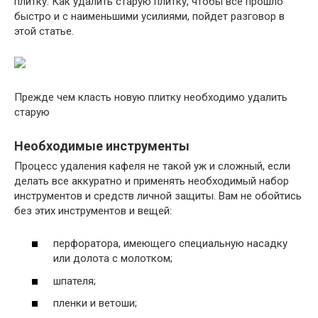
плитку. Как удалить старую плитку, чтобы все прошло
быстро и с наименьшими усилиями, пойдет разговор в
этой статье.
Прежде чем класть новую плитку необходимо удалить
старую
Необходимые инструменты
Процесс удаления кафеля не такой уж и сложный, если
делать все аккуратно и применять необходимый набор
инструментов и средств личной защиты. Вам не обойтись
без этих инструментов и вещей:
перфоратора, имеющего специальную насадку
или долота с молотком;
шпателя;
пленки и ветоши;