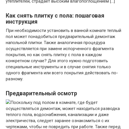
утеплителей, страдает высоким влагопоглощением […]
Как снять плитку с пола: пошаговая
инструкция
При необходимости установить в ванной комнате теплый
пол может понадобиться предварительный демонтаж
напольной плитки. Также аналогичная процедура
осуществляется при замене испорченного фрагмента
покрытия, но как снять плитку с пола в каждом
конкретном случае? Для этого нужно подготовить
специальные инструменты и в случае снятия только
одного фрагмента или всего покрытия действовать по-
разному.
Предварительный осмотр
Поскольку под полом в комнате, где будет
осуществляться демонтаж, может находиться разводка
теплого пола, водоснабжения, канализации и даже
электричества, следует заранее ознакомиться с их
чертежами, чтобы не повредить при работе. Также перед