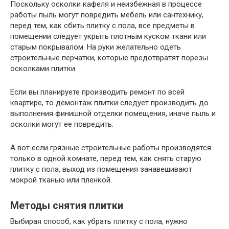
Поскольку осколки кафеля и неизбежная в процессе
работы пыль могут повредить мебель или сантехнику,
перед тем, как сбить плитку с пола, все предметы в
помещении следует укрыть плотным куском ткани или
старым покрывалом. На руки желательно одеть
строительные перчатки, которые предотвратят порезы
осколками плитки.
Если вы планируете производить ремонт по всей
квартире, то демонтаж плитки следует производить до
выполнения финишной отделки помещения, иначе пыль и
осколки могут ее повредить.
А вот если грязные строительные работы производятся
только в одной комнате, перед тем, как снять старую
плитку с пола, выход из помещения занавешивают
мокрой тканью или пленкой.
Методы снятия плитки
Выбирая способ, как убрать плитку с пола, нужно