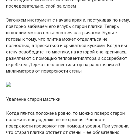
последовательно, слой за слоем
Загоняем инструмент с начала края и, постукивая по нему,
повторно забиваем его вглубь старой плитки. Теперь
шпателем можно пользоваться как рычагом. Будьте
готовы к тому, что плитка может отделяться не
полностью, а трескаться и срываться кусками. Когда вы
стену освободите, то мастику, на которой она крепилась,
размягчают с помощью тепловентилятора и соскребают
скребком. Держат тепловентилятор на расстоянии 50
миллиметров от поверхности стены.
Удаление старой мастики
Когда плитка положена ровно, то можно поверх старой
положить новую, даже ее не срывая. Ровность
поверхности проверяют при помощи уровня. При условии,
что старая плитка отстает от стены – ее обязательно