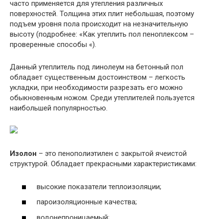
часто применяется для утепления различных
поверхностей. Толщина этих плит небольшая, поэтому
подъем уровня пола происходит на незначительную
высоту (подробнее: «Как утеплить пол пеноплексом –
проверенные способы «).
Данный утеплитель под линолеум на бетонный пол
обладает существенным достоинством – легкость
укладки, при необходимости разрезать его можно
обыкновенным ножом. Среди утеплителей пользуется
наибольшей популярностью.
Изолон
– это пенополиэтилен с закрытой ячеистой
структурой. Обладает прекрасными характеристиками:
высокие показатели теплоизоляции;
пароизоляционные качества;
водонепроницаемый;