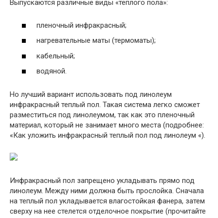
Выпускаются различные виды «теплого пола»:
пленочный инфракрасный;
нагревательные маты (термоматы);
кабельный;
водяной.
Но лучший вариант использовать под линолеум
инфракрасный теплый пол. Такая система легко сможет
разместиться под линолеумом, так как это пленочный
материал, который не занимает много места (подробнее:
«Как уложить инфракрасный теплый пол под линолеум «).
Инфракрасный пол запрещено укладывать прямо под
линолеум. Между ними должна быть прослойка. Сначала
на теплый пол укладывается влагостойкая фанера, затем
сверху на нее стелется отделочное покрытие (прочитайте