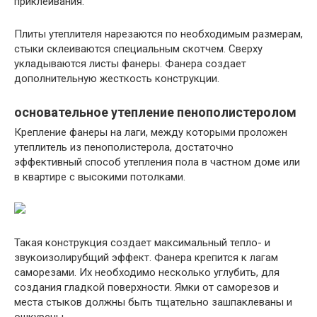
приклеивания.
Плиты утеплителя нарезаются по необходимым размерам,
стыки склеиваются специальным скотчем. Сверху
укладываются листы фанеры. Фанера создает
дополнительную жесткость конструкции.
основательное утепление пенополистеролом
Крепление фанеры на лаги, между которыми проложен
утеплитель из пенополистерола, достаточно
эффективный способ утепления пола в частном доме или
в квартире с высокими потолками.
Такая конструкция создает максимальный тепло- и
звукоизолирубщий эффект. Фанера крепится к лагам
саморезами. Их необходимо несколько углубить, для
создания гладкой поверхности. Ямки от саморезов и
места стыков должны быть тщательно зашпаклеваны и