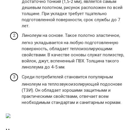
достаточно тонкий (1,5-2 мм), является самым
дешевым полотном, рисунок расположен по всей
толщине. При укладке требует тщательно
подготовленной поверхности, срок службы до 7
лет.
Линолеум на основе. Такое полотно эластичное,
легко укладывается на любую подготовленную
поверхность, обладает теплоизолирующими
свойствами. В качестве основы служат полиэстер,
войлок, джут, вспененный ПВХ. Толщина такого
линолеума до 4-5 мм.
Среди потребителей становится популярным
линолеум на теплозвукоизолирующей подоснове
(ТЗИ). Он обладает хорошими защитными и
практическими свойствами, отвечает всем
необходимым стандартам и санитарным нормам.