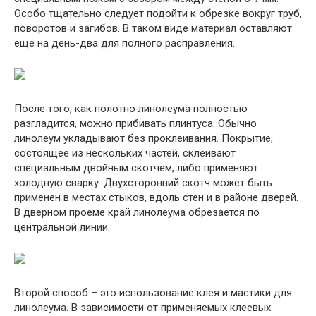
Особо тщательно следует подойти к обрезке вокруг труб,
поворотов и загибов. В таком виде материал оставляют
еще на день-два для полного расправления.
После того, как полотно линолеума полностью
разгладится, можно прибивать плинтуса. Обычно
линолеум укладывают без проклеивания. Покрытие,
состоящее из нескольких частей, склеивают
специальным двойным скотчем, либо применяют
холодную сварку. Двухсторонний скотч может быть
применен в местах стыков, вдоль стен и в районе дверей.
В дверном проеме край линолеума обрезается по
центральной линии.
Второй способ – это использование клея и мастики для
линолеума. В зависимости от применяемых клеевых