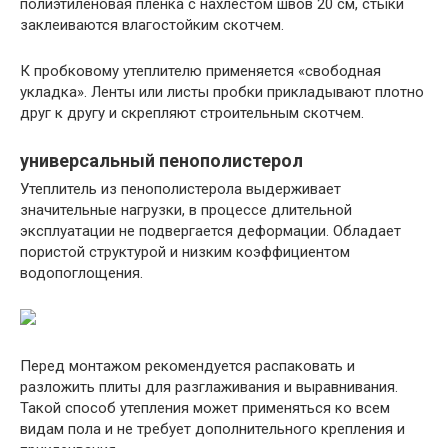
полиэтиленовая пленка с нахлестом швов 20 см, стыки
заклеиваются влагостойким скотчем.
К пробковому утеплителю применяется «свободная
укладка». Ленты или листы пробки прикладывают плотно
друг к другу и скрепляют строительным скотчем.
универсальный пенополистерол
Утеплитель из пенополистерола выдерживает
значительные нагрузки, в процессе длительной
эксплуатации не подвергается деформации. Обладает
пористой структурой и низким коэффициентом
водопоглощения.
Перед монтажом рекомендуется распаковать и
разложить плиты для разглаживания и выравнивания.
Такой способ утепления может применяться ко всем
видам пола и не требует дополнительного крепления и