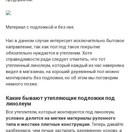
Материал с подложкой и без нее.
Нас в данном случае интересует исключительно бытовое
направление, так как пол под такое покрытие
обязательно нуждается в утеплении. Хотя
справедливости ради следует отметить, что тот
утепленный линолеум, который каждый из нас наверняка
видел в магазинах, на хороший деревянный пол можно
монтировать без подложки, но об этом мы поговорим
немного позже.
Какие бывают утепляющие подложки под
линолеум
Все утеплители, которые монтируются под линолеум,
условно делятся на мягкие материалы рулонного
типа и жесткие плитные конструкции
. Теперь давайте
разберемся, чем лучше застилать деревянную основу, а