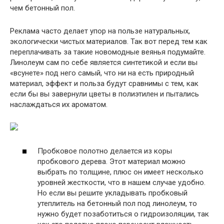
чем бетонный пол.
Реклама часто делает упор на пользе натуральных,
экологически чистых материалов. Так вот перед тем как
переплачивать за такие новомодные веянья подумайте.
Линолеум сам по себе является синтетикой и если вы
«всунете» под него самый, что ни на есть природный
материал, эффект и польза будут сравнимы с тем, как
если бы вы завернули цветы в полиэтилен и пытались
наслаждаться их ароматом.
Пробковое полотно делается из коры
пробкового дерева. Этот материал можно
выбрать по толщине, плюс он имеет несколько
уровней жесткости, что в нашем случае удобно.
Но если вы решите укладывать пробковый
утеплитель на бетонный пол под линолеум, то
нужно будет позаботиться о гидроизоляции, так