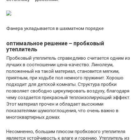
Фанера укладывается в шахматном порядке
оптимальное решение – пробковый
утеплитель
Пробковый утеплитель справедливо считается одним из
лучших в соотношении цена-качество. Линолеум,
положенный на такой материал, становится мягким,
приятным, при ходьбе пол немного пружинит. Хорошо
подходит для детской комнаты. Структура пробки
позволяет свободно циркулировать воздуху, благодаря
чему создается прекрасный теплоизолирующий эффект.
Этот материал прочен и обладает высокими
показателями шумопоглощения, что очень важно в
многоквартирных домах.
Несомненно, большим плюсом пробкового утеплителя
является устойчивость к влаге и горению. Утеплитель из