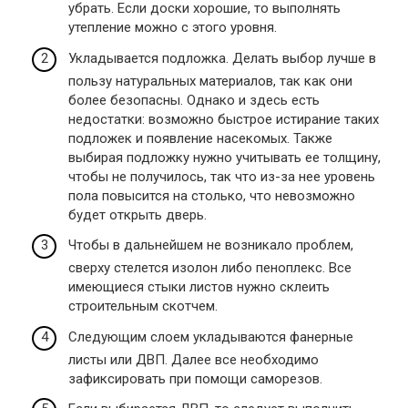
убрать. Если доски хорошие, то выполнять
утепление можно с этого уровня.
Укладывается подложка. Делать выбор лучше в
пользу натуральных материалов, так как они
более безопасны. Однако и здесь есть
недостатки: возможно быстрое истирание таких
подложек и появление насекомых. Также
выбирая подложку нужно учитывать ее толщину,
чтобы не получилось, так что из-за нее уровень
пола повысится на столько, что невозможно
будет открыть дверь.
Чтобы в дальнейшем не возникало проблем,
сверху стелется изолон либо пеноплекс. Все
имеющиеся стыки листов нужно склеить
строительным скотчем.
Следующим слоем укладываются фанерные
листы или ДВП. Далее все необходимо
зафиксировать при помощи саморезов.