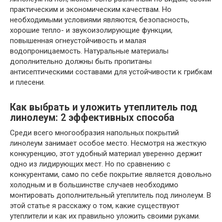
практическим и экономическим качествам. Но
необходимыми условиями являются, безопасность,
хорошие тепло- и звукоизолирующие функции,
повышенная огнеустойчивость и малая
водопроницаемость. Натуральные материалы
дополнительно должны быть пропитаны
антисептическими составами для устойчивости к грибкам
и плесени.
Как выбрать и уложить утеплитель под
линолеум: 2 эффективных способа
Среди всего многообразия напольных покрытий
линолеум занимает особое место. Несмотря на жесткую
конкуренцию, этот удобный материал уверенно держит
одно из лидирующих мест. Но по сравнению с
конкурентами, само по себе покрытие является довольно
холодным и в большинстве случаев необходимо
монтировать дополнительный утеплитель под линолеум. В
этой статье я расскажу о том, какие существуют
утеплители и как их правильно уложить своими руками.