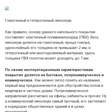
Гомогенный и гетерогенный линолеум.
Как правило, основу данного напольного покрытия
составляет эластичный поливинилхлорид (ПВХ). Весь
линолеум делится на гомогенный, проще говоря,
однослойный, его толщина не превышает 2 мм, и
гетерогенный или многоуровневый материал, здесь
толщина ПВХ полотна может доходить до 7 мм.
По своим эксплуатационным характеристикам
покрытие делится на бытовое, полукоммерческое и
коммерческое.
Как можно легко понять из названия,
первый вид предназначается для обустройства полов в
квартирах и частных домах. Полукоммерческое
направление рассчитано на офисы, кабинеты и прочее. Ну
а коммерческий линолеум самый прочный, его застилают
в коридорах общественных зданий и в цехах
предприятий.