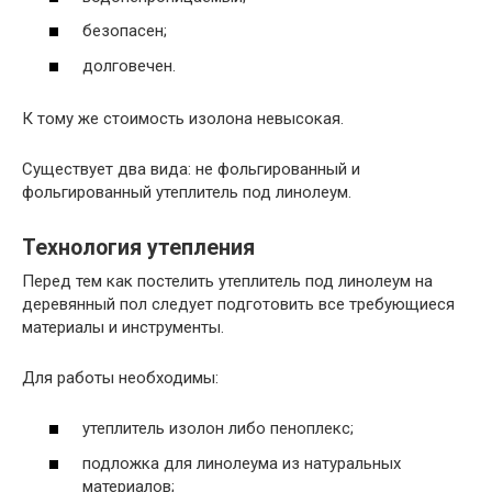
безопасен;
долговечен.
К тому же стоимость изолона невысокая.
Существует два вида: не фольгированный и
фольгированный утеплитель под линолеум.
Технология утепления
Перед тем как постелить утеплитель под линолеум на
деревянный пол следует подготовить все требующиеся
материалы и инструменты.
Для работы необходимы:
утеплитель изолон либо пеноплекс;
подложка для линолеума из натуральных
материалов;