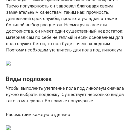
Такую популярность он завоевал благодаря своим
замечательным качествам, таким как: прочность,
длительный срок службы, простота укладки, а также
большой выбор расцветок. Несмотря на все эти
достоинства, он имеет один существенный недостаток:
материал сам по себе не теплый и если основанием для
пола служит бетон, то пол будет очень холодным.
Поэтому необходим утеплитель для пола под линолеум.
Виды подложек
Чтобы выполнить утепление пола под линолеум сначала
нужно выбрать подложку. Существует несколько видов
такого материала. Вот самые популярные:
Рассмотрим каждую отдельно.