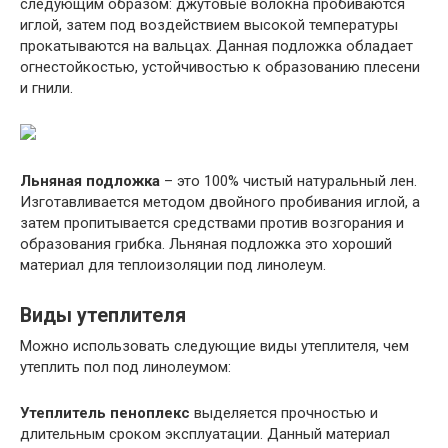
следующим образом: джутовые волокна пробиваются
иглой, затем под воздействием высокой температуры
прокатываются на вальцах. Данная подложка обладает
огнестойкостью, устойчивостью к образованию плесени
и гнили.
Льняная подложка
– это 100% чистый натуральный лен.
Изготавливается методом двойного пробивания иглой, а
затем пропитывается средствами против возгорания и
образования грибка. Льняная подложка это хороший
материал для теплоизоляции под линолеум.
Виды утеплителя
Можно использовать следующие виды утеплителя, чем
утеплить пол под линолеумом:
Утеплитель пеноплекс
выделяется прочностью и
длительным сроком эксплуатации. Данный материал