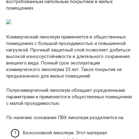
востребованным напольным покрытием в жилых
помещениях.
Коммерческий линолеум применяется в общественных
помещениях с большой проходимостью и повышенной
нагрузкой. Прочный защитный слой позволяет добиться
высокой износоустойчивости и длительного сохранения
внешнего вида. Полный срок эксплуатации
коммерческого линолеума 25 лет. Такое покрытие не
предназначено для жилых помещений.
Полукоммерческий линолеум обладает усредненными
параметрами и применяется в общественных помещениях
с малой проходимостью.
По наличию основания ПВХ линолеум разделяется на:
Безосновной линолеум. Этот материал