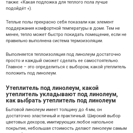
также: «Какая подложка для теплого пола лучше
подойдёт «).
Теплые полы прекрасно себя показали как элемент
поддержания комфортной температуры в доме. Тем не
менее, тепло может быстро покидать помещение, если не
правильно выполнена система термоизоляции.
Выполняется теплоизоляция под линолеум достаточно
просто и каждый сможет сделать ее самостоятельно.
Главное – это определиться с выбором, какой утеплитель
положить под линолеум.
Утеплитель под линолеум, какой
утеплитель укладывают под линолеум,
как выбрать утеплитель под линолеум
Бытовой линолеум имеет толщину до 4 мм, он
достаточно эластичный и практичный. Широкий выбор
цветовых декоров, имитирующих любое напольное
покрытие, небольшая стоимость делают линолеум самым