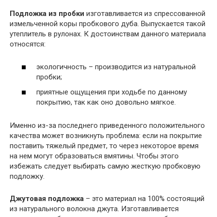
Подложка из пробки
изготавливается из спрессованной
измельченной коры пробкового дуба. Выпускается такой
утеплитель в рулонах. К достоинствам данного материала
относятся:
экологичность – производится из натуральной
пробки;
приятные ощущения при ходьбе по данному
покрытию, так как оно довольно мягкое.
Именно из-за последнего приведенного положительного
качества может возникнуть проблема: если на покрытие
поставить тяжелый предмет, то через некоторое время
на нем могут образоваться вмятины. Чтобы этого
избежать следует выбирать самую жесткую пробковую
подложку.
Джутовая подложка
– это материал на 100% состоящий
из натурального волокна джута. Изготавливается