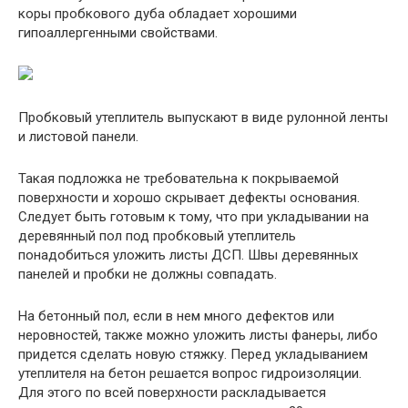
коры пробкового дуба обладает хорошими
гипоаллергенными свойствами.
Пробковый утеплитель выпускают в виде рулонной ленты
и листовой панели.
Такая подложка не требовательна к покрываемой
поверхности и хорошо скрывает дефекты основания.
Следует быть готовым к тому, что при укладывании на
деревянный пол под пробковый утеплитель
понадобиться уложить листы ДСП. Швы деревянных
панелей и пробки не должны совпадать.
На бетонный пол, если в нем много дефектов или
неровностей, также можно уложить листы фанеры, либо
придется сделать новую стяжку. Перед укладыванием
утеплителя на бетон решается вопрос гидроизоляции.
Для этого по всей поверхности раскладывается