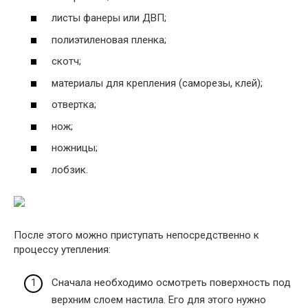
листы фанеры или ДВП;
полиэтиленовая пленка;
скотч;
материалы для крепления (саморезы, клей);
отвертка;
нож;
ножницы;
лобзик.
После этого можно приступать непосредственно к
процессу утепления:
Сначала необходимо осмотреть поверхность под
верхним слоем настила. Его для этого нужно